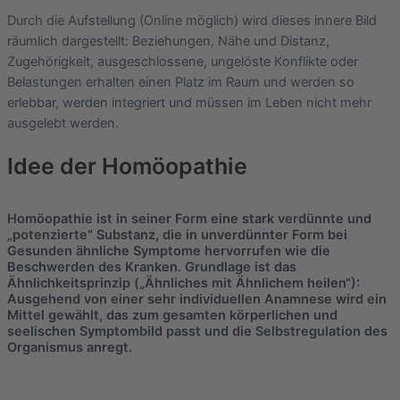
Durch die Aufstellung (Online möglich) wird dieses innere Bild
räumlich dargestellt: Beziehungen, Nähe und Distanz,
Zugehörigkeit, ausgeschlossene, ungelöste Konflikte oder
Belastungen erhalten einen Platz im Raum und werden so
erlebbar, werden integriert und müssen im Leben nicht mehr
ausgelebt werden.
Idee der Homöopathie
Homöopathie ist in seiner Form eine stark verdünnte und
„potenzierte“ Substanz, die in unverdünnter Form bei
Gesunden ähnliche Symptome hervorrufen wie die
Beschwerden des Kranken. Grundlage ist das
Ähnlichkeitsprinzip („Ähnliches mit Ähnlichem heilen“):
Ausgehend von einer sehr individuellen Anamnese wird ein
Mittel gewählt, das zum gesamten körperlichen und
seelischen Symptombild passt und die Selbstregulation des
Organismus anregt.