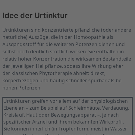
Idee der Urtinktur
Urtinkturen sind konzentrierte pflanzliche (oder andere
natürliche) Auszüge, die in der Homöopathie als
Ausgangsstoff für die weiteren Potenzen dienen und
selbst noch deutlich stofflich wirken. Sie enthalten in
relativ hoher Konzentration die wirksamen Bestandteile
der jeweiligen Heilpflanze, sodass ihre Wirkung eher
der klassischen Phytotherapie ähnelt: direkt,
körperbezogen und häufig schneller spürbar als bei
hohen Potenzen.
Urtinkturen greifen vor allem auf der physiologischen
Ebene an – zum Beispiel auf Schleimhäute, Verdauung,
Kreislauf, Haut oder Bewegungsapparat –, je nach
spezifischer Arznei und ihrem bekannten Wirkprofil.
Sie können innerlich (in Tropfenform, meist in Wasser