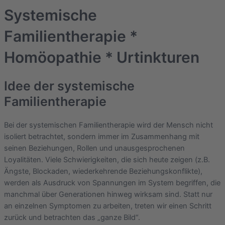
Systemische
Familientherapie *
Homöopathie * Urtinkturen
Idee der systemische
Familientherapie
Bei der systemischen Familientherapie wird der Mensch nicht
isoliert betrachtet, sondern immer im Zusammenhang mit
seinen Beziehungen, Rollen und unausgesprochenen
Loyalitäten. Viele Schwierigkeiten, die sich heute zeigen (z.B.
Ängste, Blockaden, wiederkehrende Beziehungskonflikte),
werden als Ausdruck von Spannungen im System begriffen, die
manchmal über Generationen hinweg wirksam sind. Statt nur
an einzelnen Symptomen zu arbeiten, treten wir einen Schritt
zurück und betrachten das „ganze Bild“.